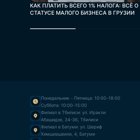
КАК ПЛАТИТЬ ВСЕГО 1% НАЛОГА: ВСЁ О
СТАТУСЕ МАЛОГО БИЗНЕСА В ГРУЗИИ
Понедельник – Пятница: 10:00–18:00
Суббота: 10:00–15:00
Филиал в Тбилиси: ул. Иракли
Абашидзе, 34-36, Тбилиси
Филиал в Батуми: ул. Шериф
Химшиашвили, 4, Батуми