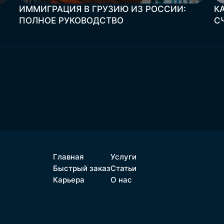
ИММИГРАЦИЯ В ГРУЗИЮ ИЗ РОССИИ:
К
ПОЛНОЕ РУКОВОДСТВО
С
Главная
Услуги
Быстрый заказ
Статьи
Карьера
О нас