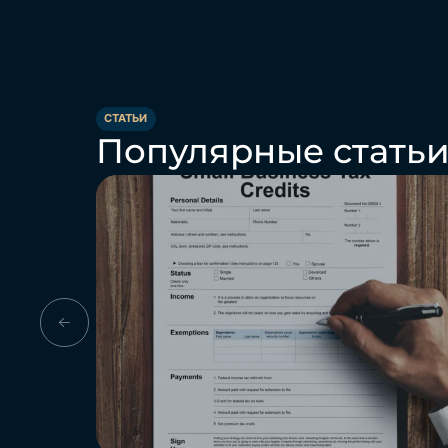
СТАТЬИ
Популярные стать