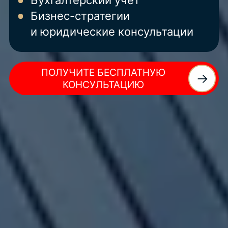
Бухгалтерский учет
Бизнес-стратегии
и юридические консультации
ПОЛУЧИТЕ БЕСПЛАТНУЮ
КОНСУЛЬТАЦИЮ