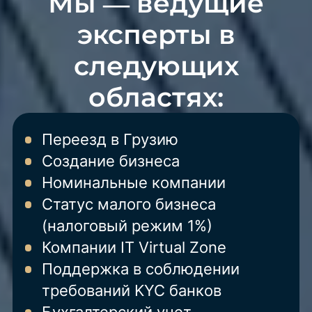
Мы — ведущие
эксперты в
следующих
областях:
Переезд в Грузию
Создание бизнеса
Номинальные компании
Статус малого бизнеса
(налоговый режим 1%)
Компании IT Virtual Zone
Поддержка в соблюдении
требований KYC банков