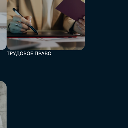
ТРУДОВОЕ ПРАВО