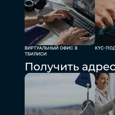
ВИРТУАЛЬНЫЙ ОФИС В
KYC-ПО
ТБИЛИСИ
Получить адрес