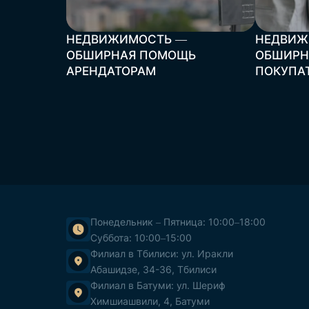
НЕДВИЖИМОСТЬ —
НЕДВИЖ
ОБШИРНАЯ ПОМОЩЬ
ОБШИРН
АРЕНДАТОРАМ
ПОКУПА
Понедельник – Пятница: 10:00–18:00
Суббота: 10:00–15:00
Филиал в Тбилиси: ул. Иракли
Абашидзе, 34-36, Тбилиси
Филиал в Батуми: ул. Шериф
Химшиашвили, 4, Батуми