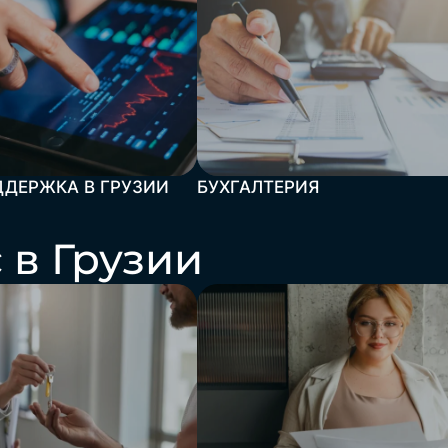
ДДЕРЖКА В ГРУЗИИ
БУХГАЛТЕРИЯ
 в Грузии