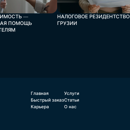
ИМОСТЬ —
НАЛОГОВОЕ РЕЗИДЕНТСТВО
АЯ ПОМОЩЬ
ГРУЗИИ
ТЕЛЯМ
Главная
Услуги
Быстрый заказ
Статьи
Карьера
О нас