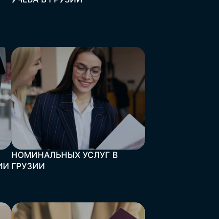
НОМИНАЛЬНЫХ УСЛУГ В
ИИ
ГРУЗИИ