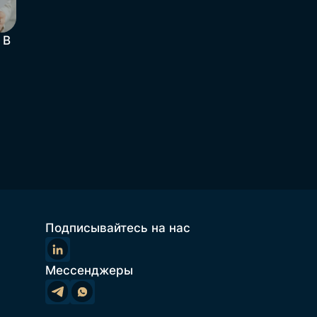
 В
Подписывайтесь на нас
Мессенджеры