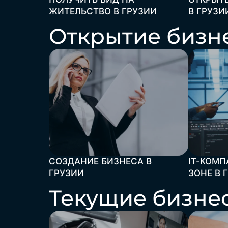
ЖИТЕЛЬСТВО В ГРУЗИИ
В ГРУЗИ
Открытие бизне
СОЗДАНИЕ БИЗНЕСА В
IT-КОМП
ГРУЗИИ
ЗОНЕ В 
Текущие бизнес