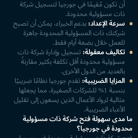
أن تكون مُقيمًا في جورجيا لتسجيل شركة
ذات مسؤولية محدودة.
سرعة الإعداد:
بدعم الخبراء، يمكن أن تصبح
شركتك ذات المسؤولية المحدودة جاهزة
للعمل خلال بضعة أيام فقط.
تكاليف معقولة:
تسجيل وإدارة شركة ذات
مسؤولية محدودة أقل تكلفة بكثير مقارنةً
بالعديد من الدول الأخرى.
المزايا الضريبية:
تقدم جورجيا نظامًا ضريبيًا
بنسبة 1% للشركات الصغيرة، مما يجعلها
مثالية لرواد الأعمال الذين يسعون إلى تقليل
الأعباء الضريبية.
ما مدى سهولة فتح شركة ذات مسؤولية
محدودة في جورجيا؟